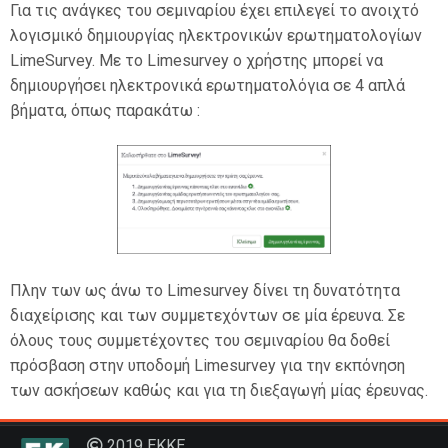
Για τις ανάγκες του σεμιναρίου έχει επιλεγεί το ανοιχτό
λογισμικό δημιουργίας ηλεκτρονικών ερωτηματολογίων
LimeSurvey. Με το Limesurvey ο χρήστης μπορεί να
δημιουργήσει ηλεκτρονικά ερωτηματολόγια σε 4 απλά
βήματα, όπως παρακάτω :
Πλην των ως άνω το Limesurvey δίνει τη δυνατότητα
διαχείρισης και των συμμετεχόντων σε μία έρευνα. Σε
όλους τους συμμετέχοντες του σεμιναρίου θα δοθεί
πρόσβαση στην υποδομή Limesurvey για την εκπόνηση
των ασκήσεων καθώς και για τη διεξαγωγή μίας έρευνας.
2019 ΕΚΚΕ