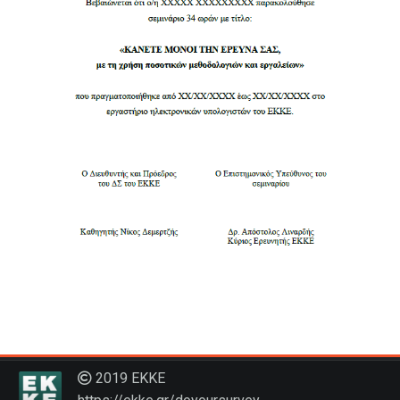
2019 ΕΚΚΕ